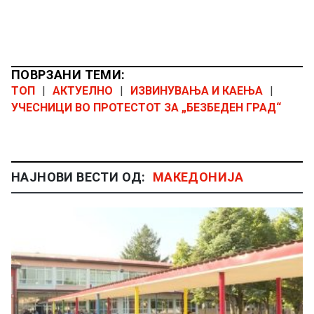
ПОВРЗАНИ ТЕМИ:
ТОП
|
АКТУЕЛНО
|
ИЗВИНУВАЊА И КАЕЊА
|
УЧЕСНИЦИ ВО ПРОТЕСТОТ ЗА „БЕЗБЕДЕН ГРАД“
НАЈНОВИ ВЕСТИ ОД:
МАКЕДОНИЈА