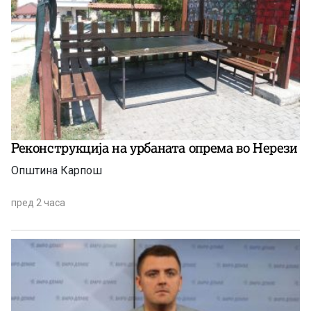
Реконструкција на урбаната опрема во Нерези
Општина Карпош
пред 2 часа