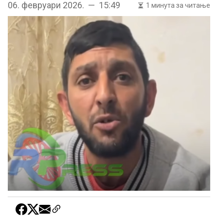
06. февруари 2026. — 15:49
1 минута за читање