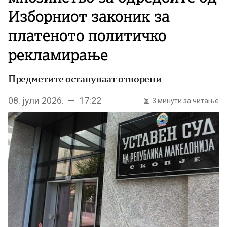
Изборниот законик за
платеното политичко
рекламирање
Предметите остануваат отворени
08. јули 2026. — 17:22
3 минути за читање