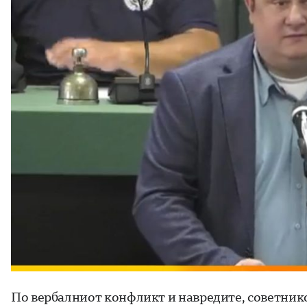
По вербалниот конфликт и навредите, советник