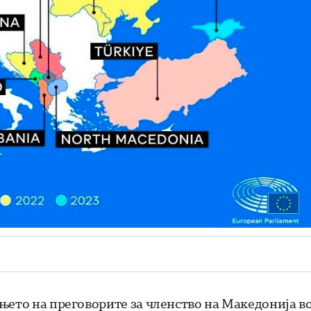
њето на преговорите за членство на Македонија в