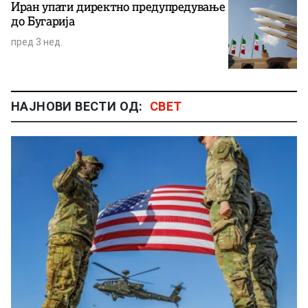
Иран упати директно предупредување
до Бугарија
пред 3 нед.
НАЈНОВИ ВЕСТИ ОД:
СВЕТ