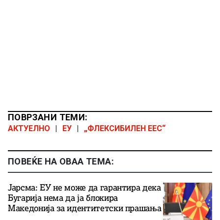
ПОВРЗАНИ ТЕМИ:
АКТУЕЛНО
|
ЕУ
|
„ФЛЕКСИБИЛЕН ЕЕС“
ПОВЕЌЕ НА ОВАА ТЕМА:
Јарсма: ЕУ не може да гарантира дека
Бугарија нема да ја блокира
Македонија за идентитетски прашања