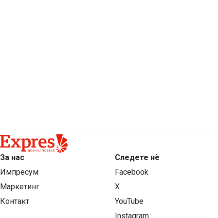
За нас
Следете нѐ
Импресум
Facebook
Маркетинг
X
Контакт
YouTube
Instagram