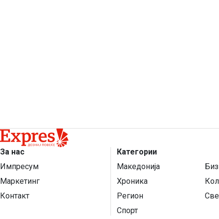
За нас
Категории
Импресум
Македонија
Биз
Маркетинг
Хроника
Кол
Контакт
Регион
Све
Спорт