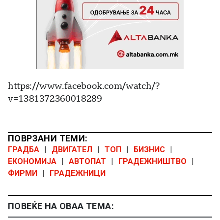
https://www.facebook.com/watch/?
v=1381372360018289
ПОВРЗАНИ ТЕМИ:
ГРАДБА
|
ДВИГАТЕЛ
|
ТОП
|
БИЗНИС
|
ЕКОНОМИЈА
|
АВТОПАТ
|
ГРАДЕЖНИШТВО
|
ФИРМИ
|
ГРАДЕЖНИЦИ
ПОВЕЌЕ НА ОВАА ТЕМА: