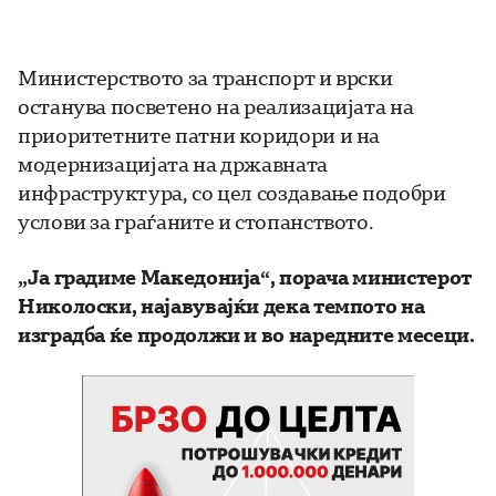
Министерството за транспорт и врски
останува посветено на реализацијата на
приоритетните патни коридори и на
модернизацијата на државната
инфраструктура, со цел создавање подобри
услови за граѓаните и стопанството.
„Ја градиме Македонија“, порача министерот
Николоски, најавувајќи дека темпото на
изградба ќе продолжи и во наредните месеци.