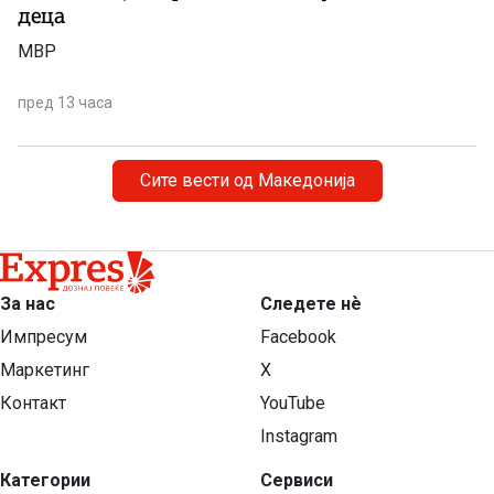
деца
МВР
пред 13 часа
Сите вести од Македонија
За нас
Следете нѐ
Импресум
Facebook
Маркетинг
X
Контакт
YouTube
Instagram
Категории
Сервиси