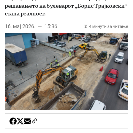
решавањето на булеварот „Борис Трајковски“
стана реалност.
16. мај 2026. — 15:36
4 минути за читање