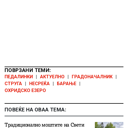
ПОВРЗАНИ ТЕМИ:
ПЕДАЛИНКИ
|
АКТУЕЛНО
|
ГРАДОНАЧАЛНИК
|
СТРУГА
|
НЕСРЕЌА
|
БАРАЊЕ
|
ОХРИДСКО ЕЗЕРО
ПОВЕЌЕ НА ОВАА ТЕМА:
Традиционално моштите на Свети