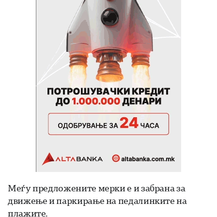
Меѓу предложените мерки е и забрана за
движење и паркирање на педалинките на
плажите.