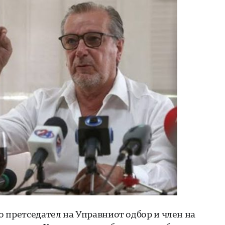
 претседател на Управниот одбор и член на