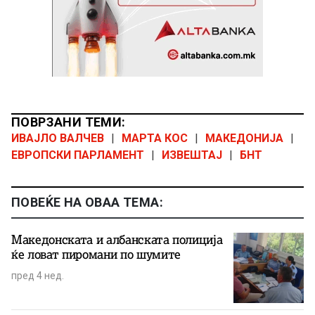
ПОВРЗАНИ ТЕМИ:
ИВАЈЛО ВАЛЧЕВ
|
МАРТА КОС
|
МАКЕДОНИЈА
|
ЕВРОПСКИ ПАРЛАМЕНТ
|
ИЗВЕШТАЈ
|
БНТ
ПОВЕЌЕ НА ОВАА ТЕМА:
Македонската и албанската полиција
ќе ловат пиромани по шумите
пред 4 нед.