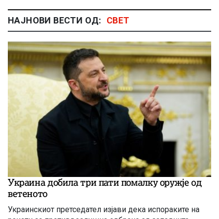
НАЈНОВИ ВЕСТИ ОД:
СВЕТ
Украина добила три пати помалку оружје од
ветеното
Украинскиот претседател изјави дека испораките на