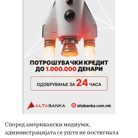
Според американски медиуми,
администрацијата се уште не постигнала