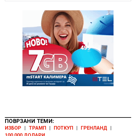
ПОВРЗАНИ ТЕМИ:
ИЗБОР
|
ТРАМП
|
ПОТКУП
|
ГРЕНЛАНД
|
100.000 ДОЛАРИ