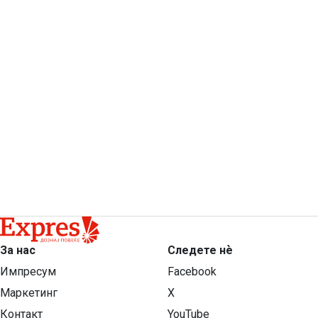
За нас
Следете нѐ
Импресум
Facebook
Маркетинг
X
Контакт
YouTube