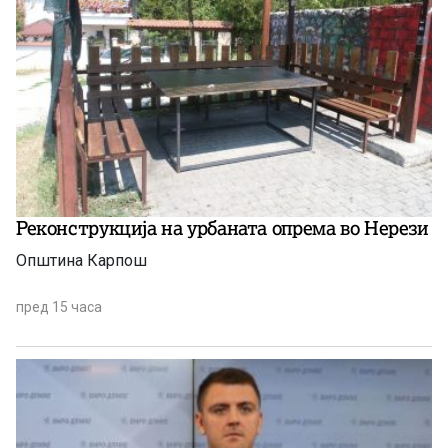
Реконструкција на урбаната опрема во Нерези
Општина Карпош
пред 15 часа