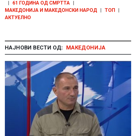
|
61 ГОДИНА ОД СМРТТА
|
МАКЕДОНИЈА И МАКЕДОНСКИ НАРОД
|
ТОП
|
АКТУЕЛНО
НАЈНОВИ ВЕСТИ ОД:
МАКЕДОНИЈА