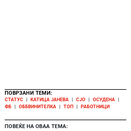
ПОВРЗАНИ ТЕМИ:
СТАТУС
|
КАТИЦА ЈАНЕВА
|
СЈО
|
ОСУДЕНА
|
ФБ
|
ОББВИНИТЕЛКА
|
ТОП
|
РАБОТНИЦИ
ПОВЕЌЕ НА ОВАА ТЕМА: