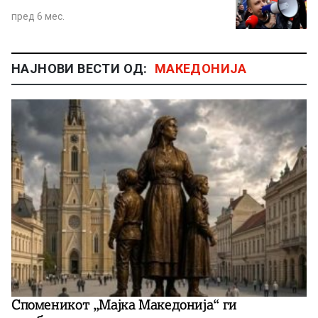
пред 6 мес.
НАЈНОВИ ВЕСТИ ОД:
МАКЕДОНИЈА
Споменикот „Мајка Македонија“ ги