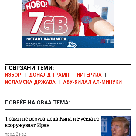
ПОВРЗАНИ ТЕМИ:
ИЗБОР
|
ДОНАЛД ТРАМП
|
НИГЕРИЈА
|
ИСЛАМСКА ДРЖАВА
|
АБУ-БИЛАЛ АЛ-МИНУКИ
ПОВЕЌЕ НА ОВАА ТЕМА:
Трамп не верува дека Кина и Русија го
вооружуваат Иран
пред 2 нед.