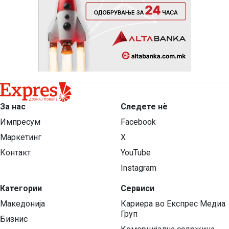
За нас
Следете нѐ
Импресум
Facebook
Маркетинг
X
Контакт
YouTube
Instagram
Категории
Сервиси
Македонија
Кариера во Експрес Медиа
Груп
Бизнис