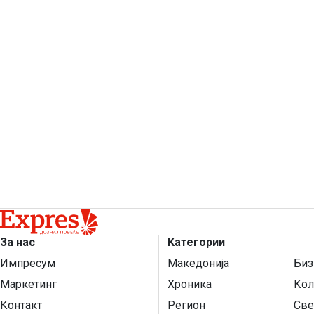
За нас
Категории
Импресум
Македонија
Биз
Маркетинг
Хроника
Кол
Контакт
Регион
Све