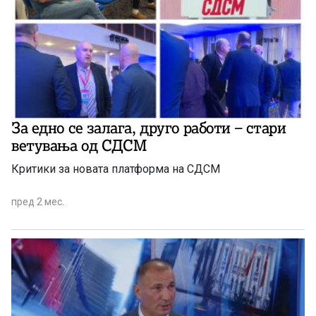
За едно се залага, друго работи – стари
ветувања од СДСМ
Критики за новата платформа на СДСМ
пред 2 мес.