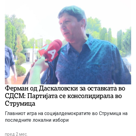
Ферман од Даскаловски за оставката во
СДСМ: Партијата се консолидирала во
Струмица
Главниот игра на социјалдемократите во Струмица на
последните локални избори
пред 2 мес.