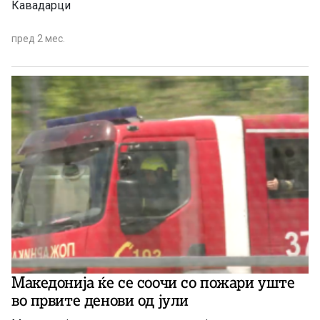
Кавадарци
пред 2 мес.
Македонија ќе се соочи со пожари уште
во првите денови од јули