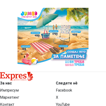
За нас
Следете нѐ
Импресум
Facebook
Маркетинг
X
Контакт
YouTube