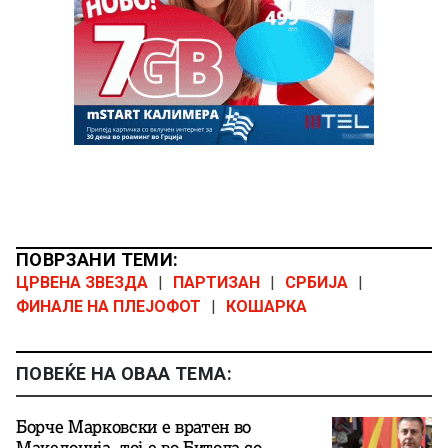
ПОВРЗАНИ ТЕМИ:
ЦРВЕНА ЗВЕЗДА
|
ПАРТИЗАН
|
СРБИЈА
|
ФИНАЛЕ НА ПЛЕЈОФОТ
|
КОШАРКА
ПОВЕЌЕ НА ОВАА ТЕМА:
Борче Марковски е вратен во