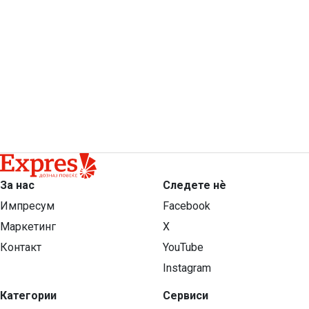
За нас
Следете нѐ
Импресум
Facebook
Маркетинг
X
Контакт
YouTube
Instagram
Категории
Сервиси