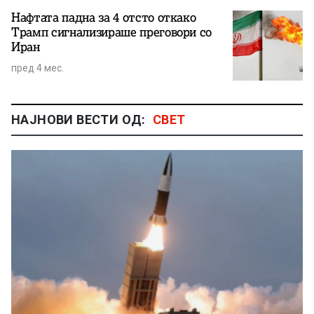
Нафтата падна за 4 отсто откако
Трамп сигнализираше преговори со
Иран
пред 4 мес.
НАЈНОВИ ВЕСТИ ОД:
СВЕТ