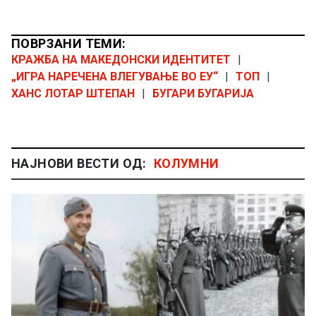
ПОВРЗАНИ ТЕМИ:
КРАЖБА НА МАКЕДОНСКИ ИДЕНТИТЕТ
|
„ИГРА НАРЕЧЕНА ВЛЕГУВАЊЕ ВО ЕУ“
|
ТОП
|
ХАНС ЛОТАР ШТЕПАН
|
БУГАРИ БУГАРИЈА
НАЈНОВИ ВЕСТИ ОД:
КОЛУМНИ