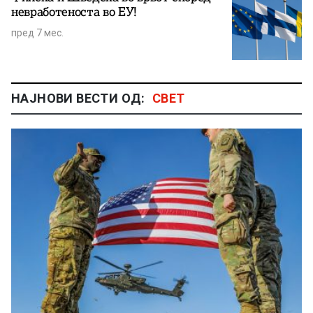
невработеноста во ЕУ!
пред 7 мес.
НАЈНОВИ ВЕСТИ ОД:
СВЕТ