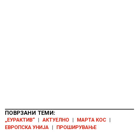
ПОВРЗАНИ ТЕМИ:
„ЕУРАКТИВ“
|
АКТУЕЛНО
|
МАРТА КОС
|
ЕВРОПСКА УНИЈА
|
ПРОШИРУВАЊЕ