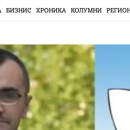
А
БИЗНИС
ХРОНИКА
КОЛУМНИ
РЕГИО