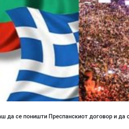
ш да се поништи Преспанскиот договор и да с