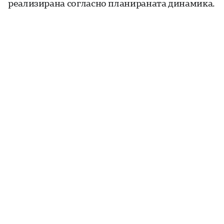
реализирана согласно планираната динамика.