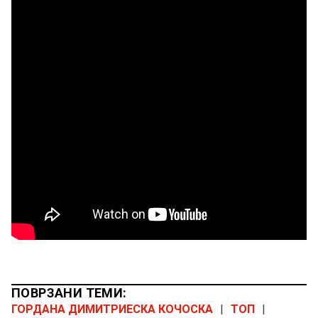
ПОВРЗАНИ ТЕМИ:
ГОРДАНА ДИМИТРИЕСКА КОЧОСКА
|
ТОП
|