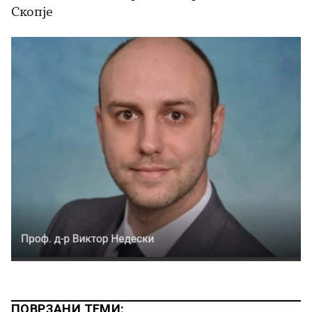
Скопје
ПОВРЗАНИ ТЕМИ: