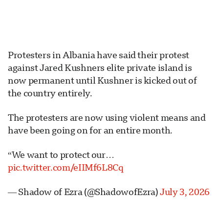
Protesters in Albania have said their protest
against Jared Kushners elite private island is
now permanent until Kushner is kicked out of
the country entirely.
The protesters are now using violent means and
have been going on for an entire month.
“We want to protect our…
pic.twitter.com/eIIMf6L8Cq
— Shadow of Ezra (@ShadowofEzra)
July 3, 2026