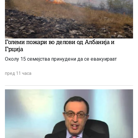
Големи пожари во делови од Албанија и
Грција
Околу 15 семејства принудени да се евакуираат
пред 11 часа